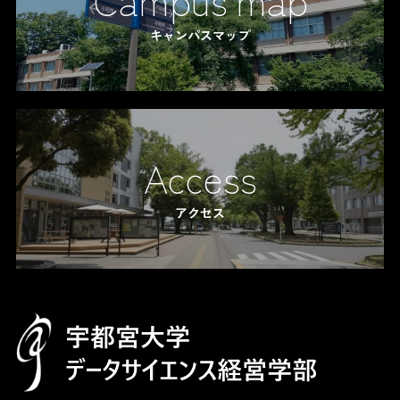
キャンパスマップ
Access
アクセス