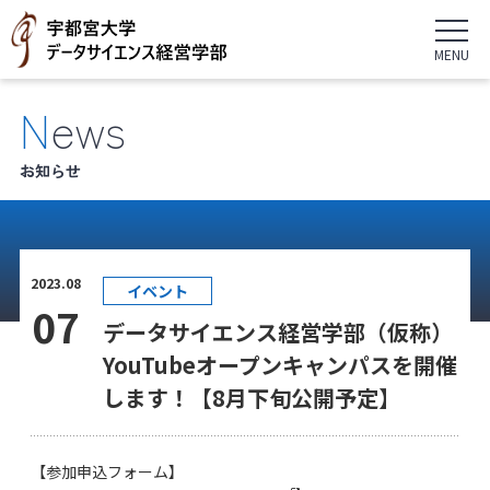
News
お知らせ
2023.08
イベント
07
データサイエンス経営学部（仮称）
YouTubeオープンキャンパスを開催
します！【8月下旬公開予定】
【参加申込フォーム】